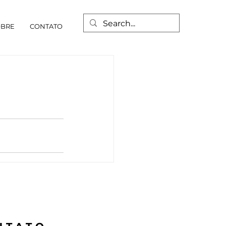
OBRE
CONTATO