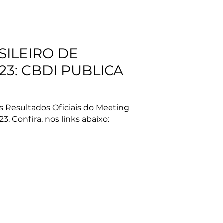
SILEIRO DE
23: CBDI PUBLICA
s Resultados Oficiais do Meeting
3. Confira, nos links abaixo: