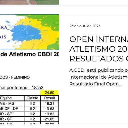
23 de out. de 2023
OPEN INTERN
ATLETISMO 20
RESULTADOS O
A CBDI está publicando o
Internacional de Atletism
Resultado Final Open...