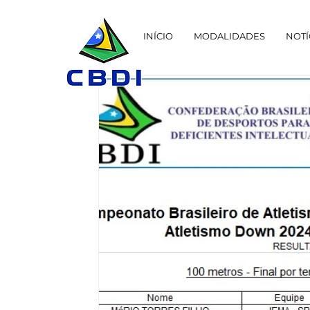
INÍCIO
MODALIDADES
NOTÍ