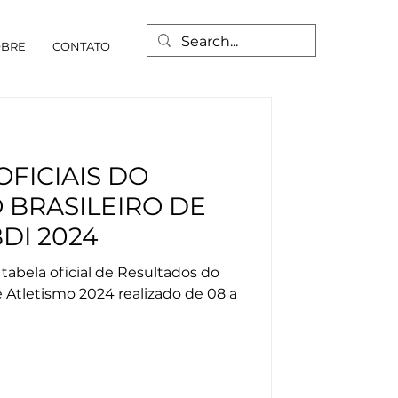
OBRE
CONTATO
FICIAIS DO
BRASILEIRO DE
DI 2024
tabela oficial de Resultados do
 Atletismo 2024 realizado de 08 a