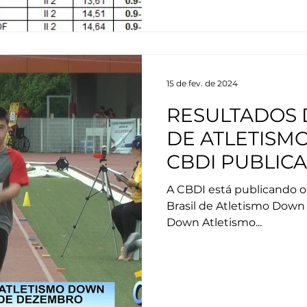
15 de fev. de 2024
RESULTADOS 
DE ATLETISM
CBDI PUBLICA
A CBDI está publicando o
Brasil de Atletismo Down
Down Atletismo...