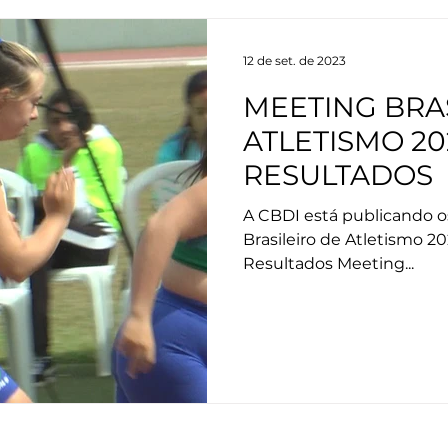
12 de set. de 2023
MEETING BRA
ATLETISMO 20
RESULTADOS
A CBDI está publicando o
Brasileiro de Atletismo 202
Resultados Meeting...