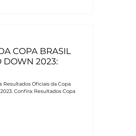
DA COPA BRASIL
O DOWN 2023:
s Resultados Oficiais da Copa
 2023. Confira: Resultados Copa