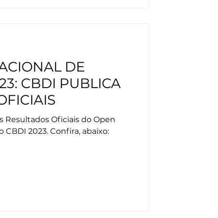
ACIONAL DE
23: CBDI PUBLICA
FICIAIS
s Resultados Oficiais do Open
o CBDI 2023. Confira, abaixo: